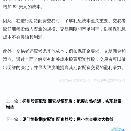
增加 82 美元的成本。
因此，在进行期货配资交易时，了解利息成本至关重要。交易者
应仔细考虑借入资金的规模、交易期限和市场利率，以确保利息
成本不会侵蚀其利润。
此外，交易者还应考虑其他成本，例如保证金要求、交易佣金和
滑点。通过全面了解所有相关成本股票配资炒股，交易者可以做
出明智的决定，并最大限度地提高其期货配资交易的盈利潜力。
文章为作者独立观点，不代表财盛证券观点
上一篇：
抚州股票配资 西安期货配资：把握市场机遇，实现财富
增值
下一篇：
厦门恒指期货配资 配资炒股：用小本金撬动大收益