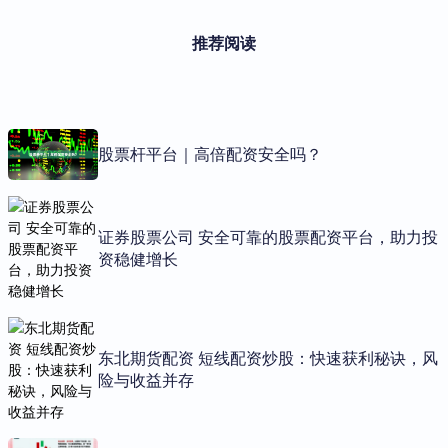
推荐阅读
股票杆平台｜高倍配资安全吗？
证券股票公司 安全可靠的股票配资平台，助力投
资稳健增长
东北期货配资 短线配资炒股：快速获利秘诀，风
险与收益并存