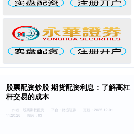
股票配资炒股 期货配资利息：了解高杠
杆交易的成本
作者：股票期权配资
平台：财盛证券
更新：2025-12-01
11:20:26
阅读：83