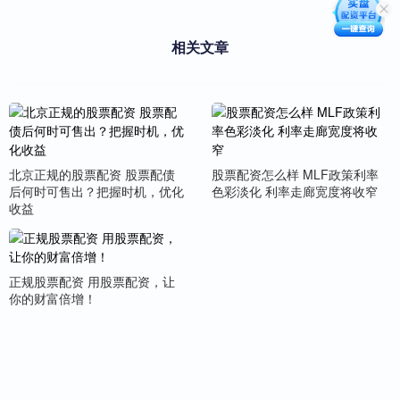
相关文章
北京正规的股票配资 股票配债
股票配资怎么样 MLF政策利率
后何时可售出？把握时机，优化
色彩淡化 利率走廊宽度将收窄
收益
正规股票配资 用股票配资，让
你的财富倍增！