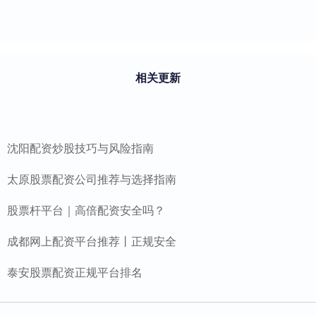
相关更新
沈阳配资炒股技巧与风险指南
太原股票配资公司推荐与选择指南
股票杆平台｜高倍配资安全吗？
成都网上配资平台推荐丨正规安全
泰安股票配资正规平台排名